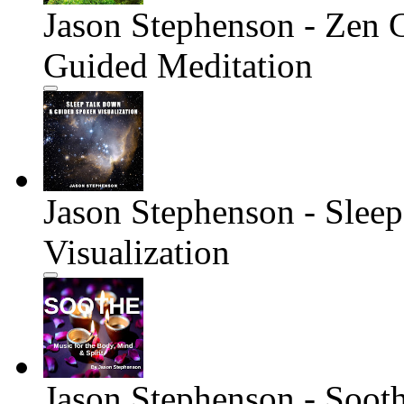
Jason Stephenson - Zen 
Guided Meditation
Jason Stephenson - Slee
Visualization
Jason Stephenson - Soot