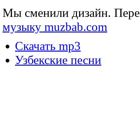
Мы сменили дизайн. Пере
музыку muzbab.com
Скачать mp3
Узбекские песни