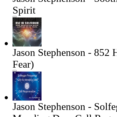
Spirit
Jason Stephenson - 852 
Fear)
Jason Stephenson - Solf