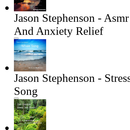
Jason Stephenson - Asmr
And Anxiety Relief
Jason Stephenson - Stre
Song